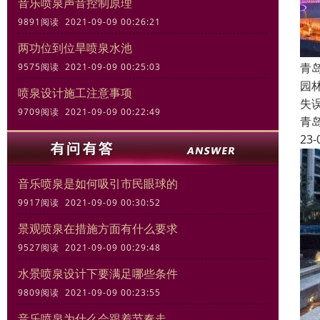
音乐喷泉声音控制原理
9891阅读 2021-09-09 00:26:21
两功位到位旱喷泉水池
青
9575阅读 2021-09-09 00:25:03
园
喷泉设计施工注意事项
失
9709阅读 2021-09-09 00:22:49
青
23-
音乐喷泉是如何吸引市民眼球的
9917阅读 2021-09-09 00:30:52
景观喷泉在措施方面有什么要求
9527阅读 2021-09-09 00:29:48
水景喷泉设计下要满足哪些条件
9809阅读 2021-09-09 00:23:55
音乐喷泉为什么会跟着节奏走