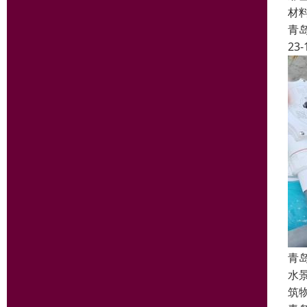
材
青
23-
青
水
筑