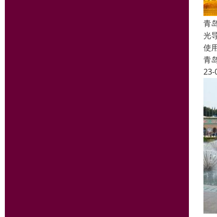
青
光
使
青
23-