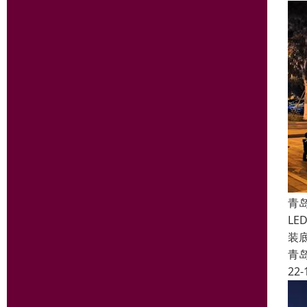
青
L
装
青
22-