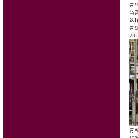
青
当
这
青
23-
青