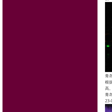
青
根
高
青
23-