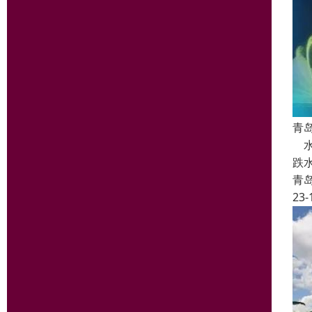
青
水
跌
青
23-