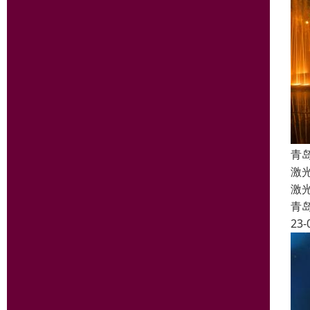
青
激
激
青
23-