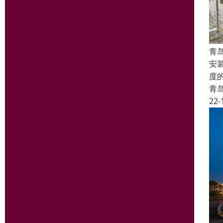
青
安
度
青
22-