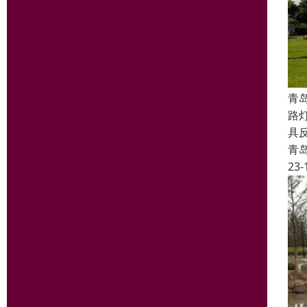
青
路
具
青
23-