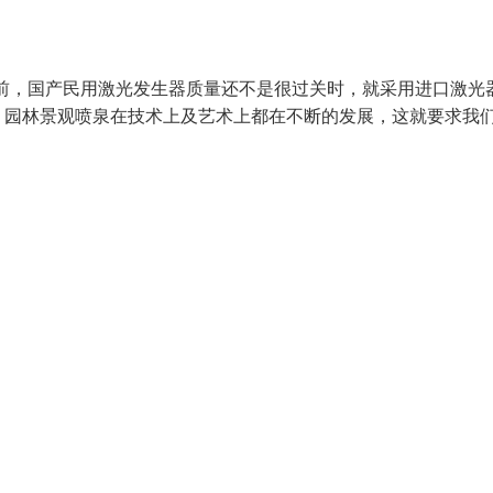
前，国产民用激光发生器质量还不是很过关时，就采用进口激光
。园林景观喷泉在技术上及艺术上都在不断的发展，这就要求我