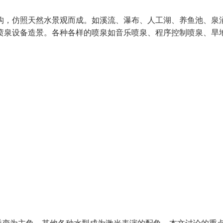
，仿照天然水景观而成。如溪流、瀑布、人工湖、养鱼池、泉
泉设备造景。各种各样的喷泉如音乐喷泉、程序控制喷泉、旱