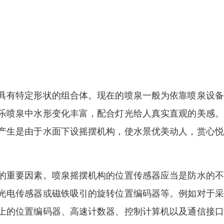
具有特定形状的组合体。现在的喷泉一般为依靠喷泉设备
乐喷泉中水形变化丰富，配合灯光给人真实直观的美感。
产生是由于水面下设摇摆机构，使水景优美动人，赏心悦
的重要因素。喷泉摇摆机构的位置传感器应当是防水的不
光电传感器或磁铁吸引的旋转位置编码器等。例如对于采
上的位置编码器、高速计数器、控制计算机以及通信接口