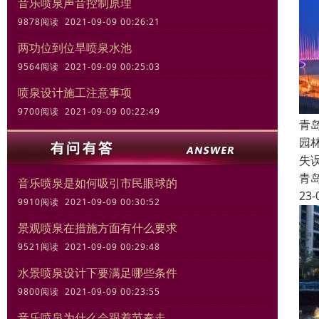
音乐喷泉声音控制原理
9878阅读 2021-09-09 00:26:21
两功位到位旱喷泉水池
9564阅读 2021-09-09 00:25:03
喷泉设计施工注意事项
9700阅读 2021-09-09 00:22:49
青
园
失
青
音乐喷泉是如何吸引市民眼球的
23-
9910阅读 2021-09-09 00:30:52
景观喷泉在措施方面有什么要求
9521阅读 2021-09-09 00:29:48
水景喷泉设计下要满足哪些条件
9800阅读 2021-09-09 00:23:55
音乐喷泉为什么会跟着节奏走