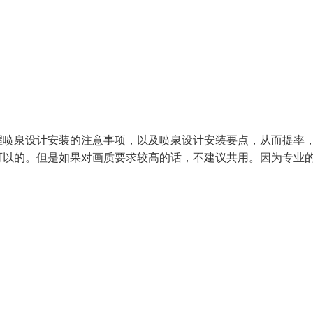
握喷泉设计安装的注意事项，以及喷泉设计安装要点，从而提率
可以的。但是如果对画质要求较高的话，不建议共用。因为专业