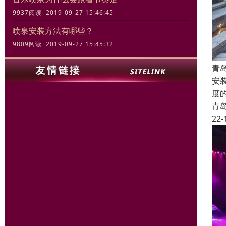
9937阅读 2019-09-27 15:46:45
喷泉安装方法有哪些？
9809阅读 2019-09-27 15:45:32
青
安
度
青
22-