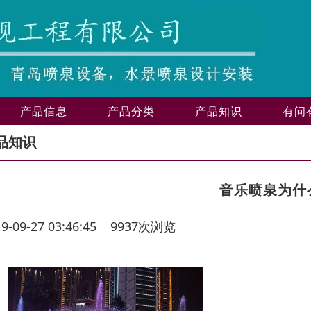
产品信息
产品分类
产品知识
有问
品知识
音乐喷泉为什
19-09-27 03:46:45 9937次浏览