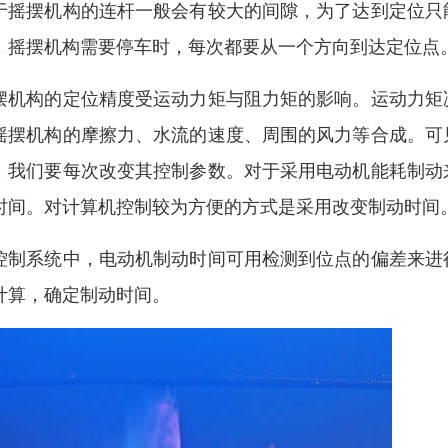
于摇摆机构的连杆一般会有较大的间隙，为了达到定位只
，摇摆机构需要停车时，每次都要从一个方向到达定位点
摆机构的定位精度受运动力矩与阻力矩的影响。运动力矩
摇摆机构的摩擦力、水流的速度、周围的风力等合成。可
，我们要每次改变其控制参数。对于采用电动机能耗制动
时间。对计算机控制较为方便的方式是采用改变制动时间
控制系统中，电动机制动时间可用检测到位点的偏差来进
计算，确定制动时间。