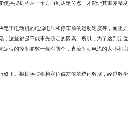
能使摇摆机构从一个方向到达定位点，才能让其重复精度
。
决定于电动机的电源电压和停车前的运动速度等，而阻力
见，这些都是不能事先确定的因素。所以，为了达到定位
来定位的控制参数一般有两个，直流制动电流的大小和启
。
行修正。根据摇摆机构定位偏差值的统计数据，经过数学