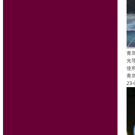
青
光
使
青
23-