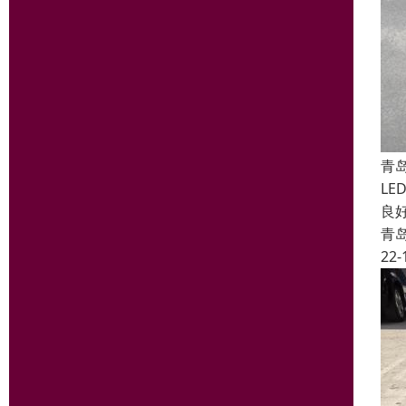
青
LE
良
青
22-