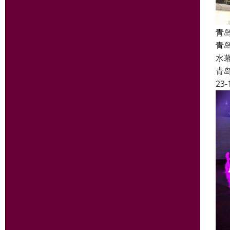
青
青
水
青
23-