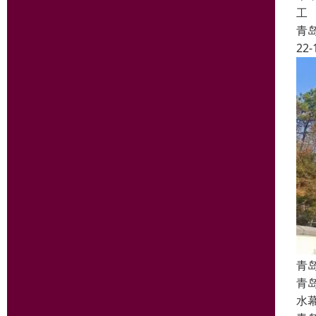
工
青
22-
青
青
水