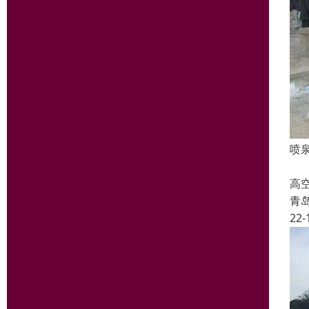
喷
喷
高
青
22-