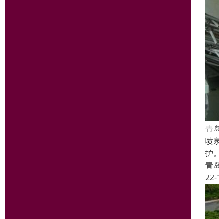
青
喷
护
青
22-