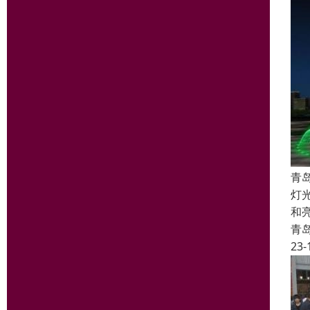
青
灯
和
青
23-