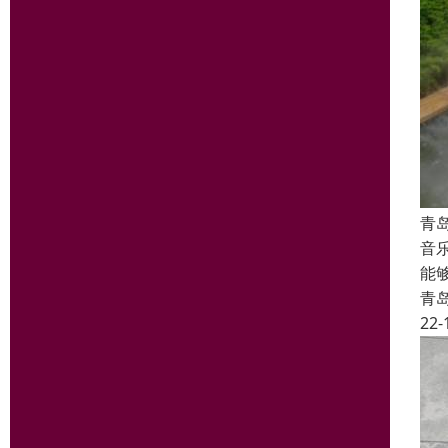
青
音
能
青
22-