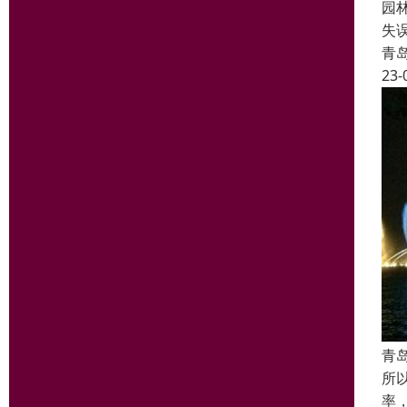
园
失
青
23-
青
所
率