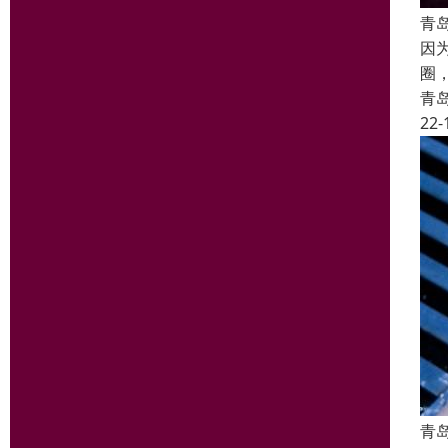
青
因
圈
青
22-
青