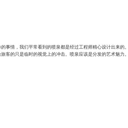
单的事情，我们平常看到的喷泉都是经过工程师精心设计出来的
给旅客的只是临时的视觉上的冲击。喷泉应该是分发的艺术魅力