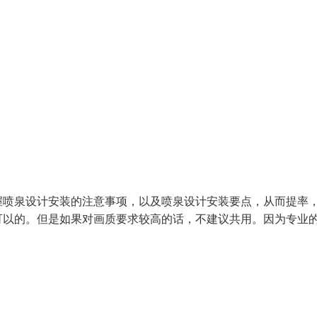
握喷泉设计安装的注意事项，以及喷泉设计安装要点，从而提率
可以的。但是如果对画质要求较高的话，不建议共用。因为专业