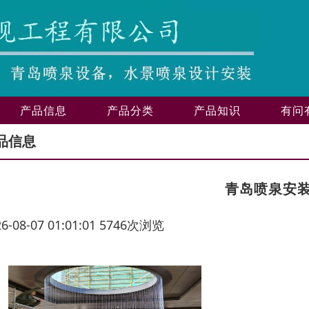
产品信息
产品分类
产品知识
有问
品信息
青岛喷泉安
26-08-07 01:01:01 5746次浏览