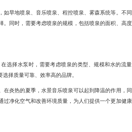
，如旱地喷泉、音乐喷泉、程控喷泉、雾森系统等。不同
择。同时，需要考虑喷泉的规模，包括喷泉的面积、高度
。在选择水泵时，需要考虑喷泉的类型、规模和水的流量
要选择质量可靠、效率高的品牌。
。在炎热的夏季，水景音乐喷泉可以起到降温的作用，同
通过净化空气和改善环境质量，为人们提供一个更加健康