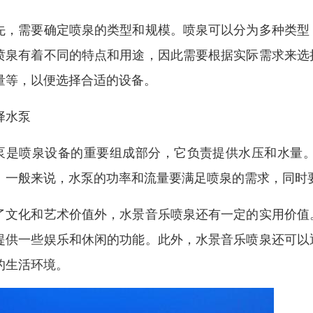
先，需要确定喷泉的类型和规模。喷泉可以分为多种类型
喷泉有着不同的特点和用途，因此需要根据实际需求来选
量等，以便选择合适的设备。
择水泵
泵是喷泉设备的重要组成部分，它负责提供水压和水量
。一般来说，水泵的功率和流量要满足喷泉的需求，同时
了文化和艺术价值外，水景音乐喷泉还有一定的实用价值
提供一些娱乐和休闲的功能。此外，水景音乐喷泉还可以
的生活环境。