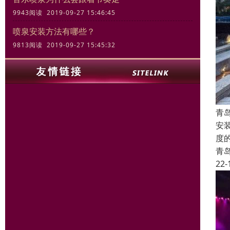
9943阅读 2019-09-27 15:46:45
喷泉安装方法有哪些？
9813阅读 2019-09-27 15:45:32
青
安
度
青
22-