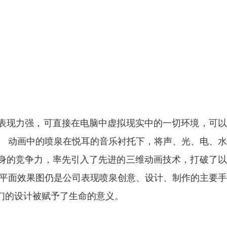
表现力强，可直接在电脑中虚拟现实中的一切环境，可以
。 动画中的喷泉在悦耳的音乐衬托下，将声、光、电、
身的竞争力，率先引入了先进的三维动画技术，打破了以
 平面效果图仍是公司表现喷泉创意、设计、制作的主要
们的设计被赋予了生命的意义。