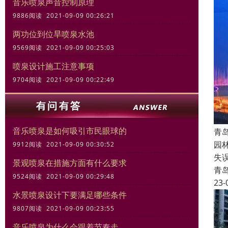
音乐喷泉声音控制原理
9886阅读 2021-09-09 00:26:21
两功位到位旱喷泉水池
9569阅读 2021-09-09 00:25:03
喷泉设计施工注意事项
9704阅读 2021-09-09 00:22:49
音乐喷泉是如何吸引市民眼球的
青
园
9912阅读 2021-09-09 00:30:52
失
景观喷泉在措施方面有什么要求
青
9524阅读 2021-09-09 00:29:48
23-
水景喷泉设计下要满足哪些条件
9807阅读 2021-09-09 00:23:55
音乐喷泉为什么会跟着节奏走