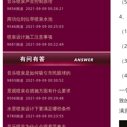
音乐喷泉声音控制原理
（
9856阅读 2021-09-09 00:26:21
4
两功位到位旱喷泉水池
9546阅读 2021-09-09 00:25:03
（
喷泉设计施工注意事项
9681阅读 2021-09-09 00:22:49
（
（
音乐喷泉是如何吸引市民眼球的
（
9893阅读 2021-09-09 00:30:52
一
景观喷泉在措施方面有什么要求
9506阅读 2021-09-09 00:29:48
致
水景喷泉设计下要满足哪些条件
满
9780阅读 2021-09-09 00:23:55
音乐喷泉为什么会跟着节奏走