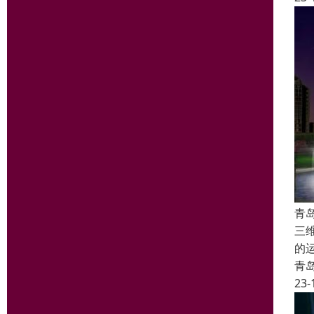
青
三
的
青
23-