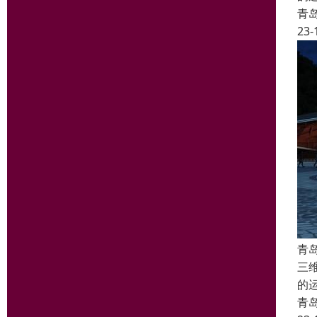
青
23-
青
三
的
青