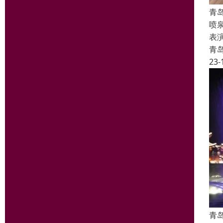
青
喷
表
青
23-
青