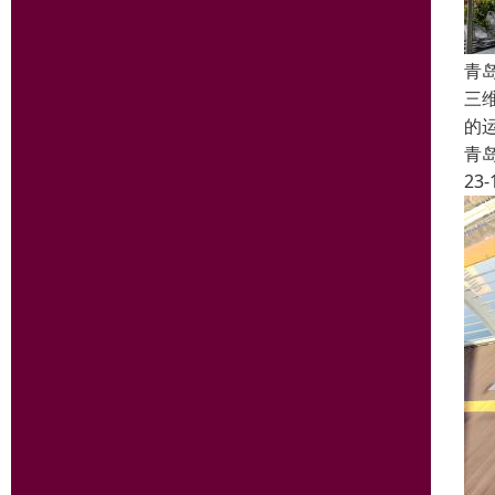
青
三
的
青
23-