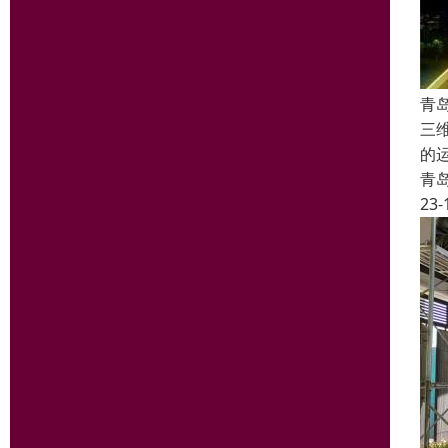
青
三
的
青
23-