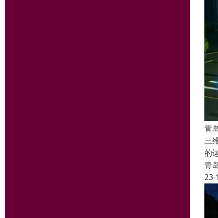
青
三
的
青
23-